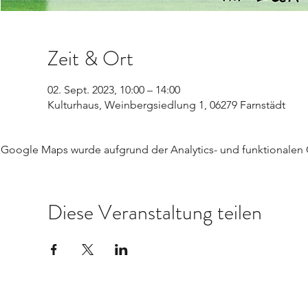
Zeit & Ort
02. Sept. 2023, 10:00 – 14:00
Kulturhaus, Weinbergsiedlung 1, 06279 Farnstädt
Google Maps wurde aufgrund der Analytics- und funktionalen C
Diese Veranstaltung teilen